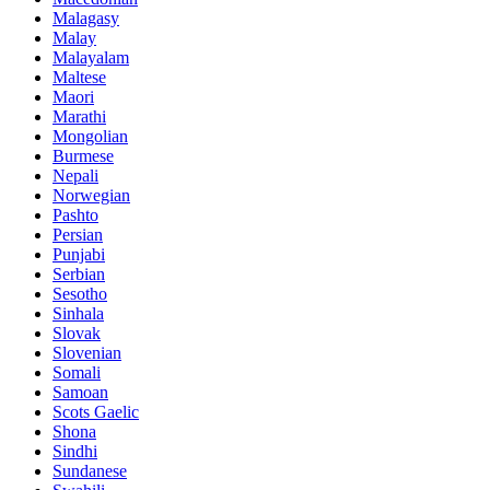
Malagasy
Malay
Malayalam
Maltese
Maori
Marathi
Mongolian
Burmese
Nepali
Norwegian
Pashto
Persian
Punjabi
Serbian
Sesotho
Sinhala
Slovak
Slovenian
Somali
Samoan
Scots Gaelic
Shona
Sindhi
Sundanese