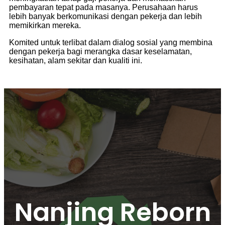
pembayaran tepat pada masanya. Perusahaan harus
lebih banyak berkomunikasi dengan pekerja dan lebih
memikirkan mereka.
Komited untuk terlibat dalam dialog sosial yang membina
dengan pekerja bagi merangka dasar keselamatan,
kesihatan, alam sekitar dan kualiti ini.
Nanjing Reborn