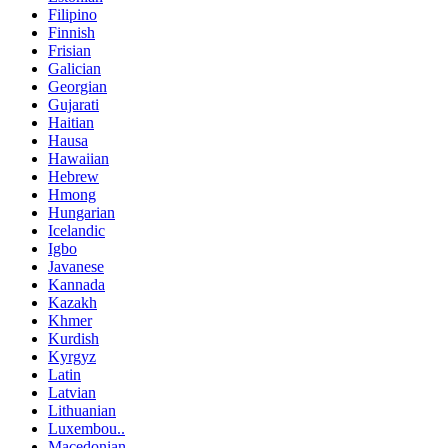
Filipino
Finnish
Frisian
Galician
Georgian
Gujarati
Haitian
Hausa
Hawaiian
Hebrew
Hmong
Hungarian
Icelandic
Igbo
Javanese
Kannada
Kazakh
Khmer
Kurdish
Kyrgyz
Latin
Latvian
Lithuanian
Luxembou..
Macedonian