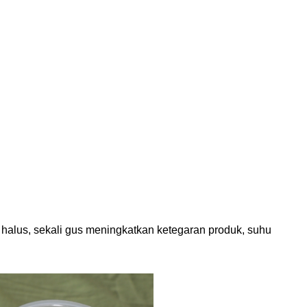
 halus, sekali gus meningkatkan ketegaran produk, suhu