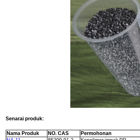
Senarai produk:
Nama Produk
NO. CAS
Permohonan