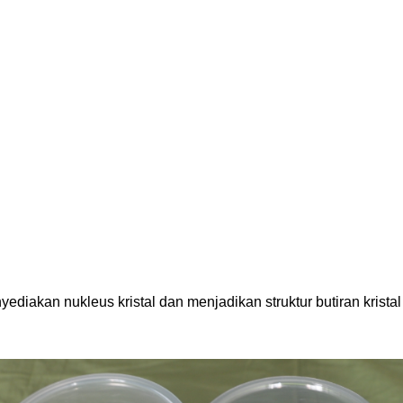
akan nukleus kristal dan menjadikan struktur butiran kristal