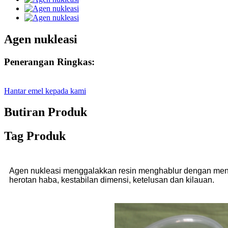
Agen nukleasi
Penerangan Ringkas:
Hantar emel kepada kami
Butiran Produk
Tag Produk
Agen nukleasi menggalakkan resin menghablur dengan menyedi
herotan haba, kestabilan dimensi, ketelusan dan kilauan.