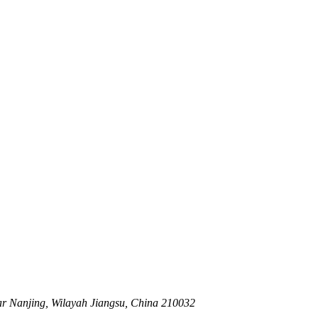
r Nanjing, Wilayah Jiangsu, China 210032