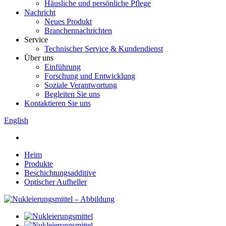
Häusliche und persönliche Pflege
Nachricht
Neues Produkt
Branchennachrichten
Service
Technischer Service & Kundendienst
Über uns
Einführung
Forschung und Entwicklung
Soziale Verantwortung
Begleiten Sie uns
Kontaktieren Sie uns
English
Heim
Produkte
Beschichtungsadditive
Optischer Aufheller