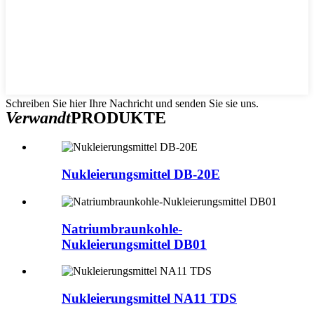
Schreiben Sie hier Ihre Nachricht und senden Sie sie uns.
Verwandt
PRODUKTE
Nukleierungsmittel DB-20E
Natriumbraunkohle-
Nukleierungsmittel DB01
Nukleierungsmittel NA11 TDS