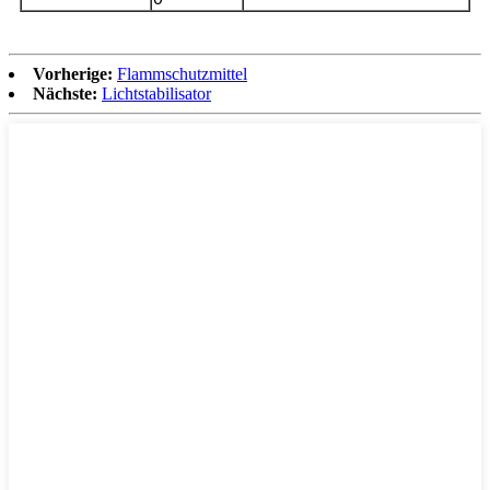
Vorherige:
Flammschutzmittel
Nächste:
Lichtstabilisator