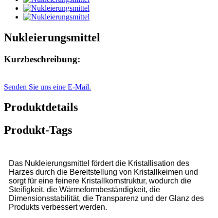
Nukleierungsmittel
Kurzbeschreibung:
Senden Sie uns eine E-Mail.
Produktdetails
Produkt-Tags
Das Nukleierungsmittel fördert die Kristallisation des
Harzes durch die Bereitstellung von Kristallkeimen und
sorgt für eine feinere Kristallkornstruktur, wodurch die
Steifigkeit, die Wärmeformbeständigkeit, die
Dimensionsstabilität, die Transparenz und der Glanz des
Produkts verbessert werden.