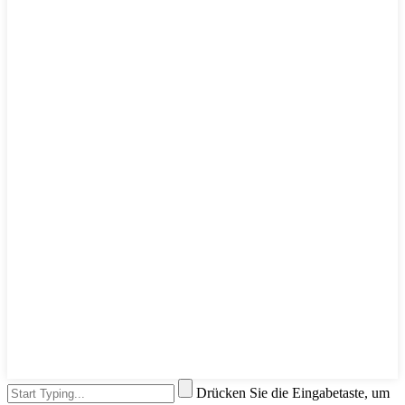
Drücken Sie die Eingabetaste, um