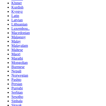
Khmer
Kurdish
Kyrgyz
Latin
Latvian
Lithuanian
Luxembou..
Macedonian
Malagasy
Malay
Malayalam
Maltese
Maori
Marathi
Mongolian
Burmese
Nepali
Norwegian
Pashto
Persian
Punjabi
Serbian
Sesotho
Sinhala
Slovak