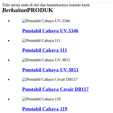
Tulis mesej anda di sini dan hantarkannya kepada kami
Berkaitan
PRODUK
Penstabil Cahaya UV-3346
Penstabil Cahaya 111
Penstabil Cahaya UV-3853
Penstabil Cahaya Cecair DB117
Penstabil Cahaya 119