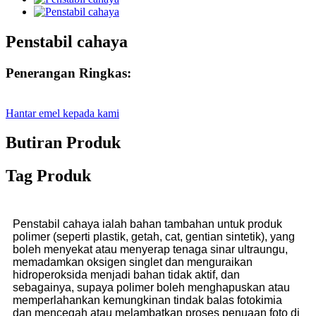
Penstabil cahaya
Penerangan Ringkas:
Hantar emel kepada kami
Butiran Produk
Tag Produk
Penstabil cahaya ialah bahan tambahan untuk produk
polimer (seperti plastik, getah, cat, gentian sintetik), yang
boleh menyekat atau menyerap tenaga sinar ultraungu,
memadamkan oksigen singlet dan menguraikan
hidroperoksida menjadi bahan tidak aktif, dan
sebagainya, supaya polimer boleh menghapuskan atau
memperlahankan kemungkinan tindak balas fotokimia
dan mencegah atau melambatkan proses penuaan foto di