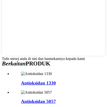
Tulis mesej anda di sini dan hantarkannya kepada kami
Berkaitan
PRODUK
Antioksidan 1330
Antioksidan 5057