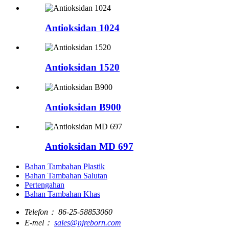
Antioksidan 1024
Antioksidan 1520
Antioksidan B900
Antioksidan MD 697
Bahan Tambahan Plastik
Bahan Tambahan Salutan
Pertengahan
Bahan Tambahan Khas
Telefon：
86-25-58853060
E-mel：
sales@njreborn.com