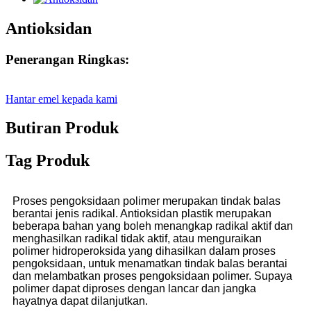
Antioksidan
Penerangan Ringkas:
Hantar emel kepada kami
Butiran Produk
Tag Produk
Proses pengoksidaan polimer merupakan tindak balas
berantai jenis radikal. Antioksidan plastik merupakan
beberapa bahan yang boleh menangkap radikal aktif dan
menghasilkan radikal tidak aktif, atau menguraikan
polimer hidroperoksida yang dihasilkan dalam proses
pengoksidaan, untuk menamatkan tindak balas berantai
dan melambatkan proses pengoksidaan polimer. Supaya
polimer dapat diproses dengan lancar dan jangka
hayatnya dapat dilanjutkan.