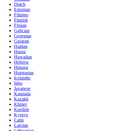
Dutch
Estonian
Filipino
Finnish
Frisian
Galician
Georgian
Gujarati
Haitian
Hausa
Hawaiian
Hebrew
Hmong
Hungarian
Icelandic
Igbo
Javanese
Kannada
Kazakh
Khmer
Kurdish
Kyrgyz
Latin
Latvian
Lithuanian