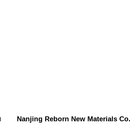
Nanjing Reborn New Materials Co.