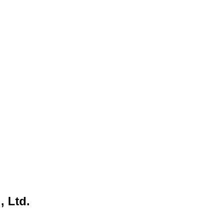
, Ltd.