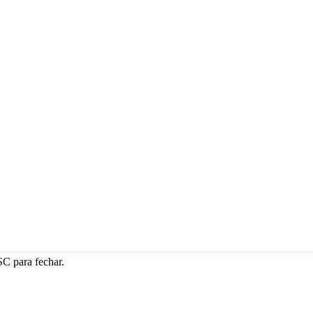
SC para fechar.