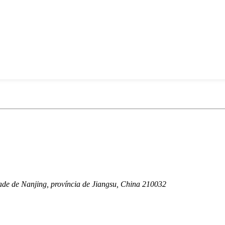
ade de Nanjing, província de Jiangsu, China 210032