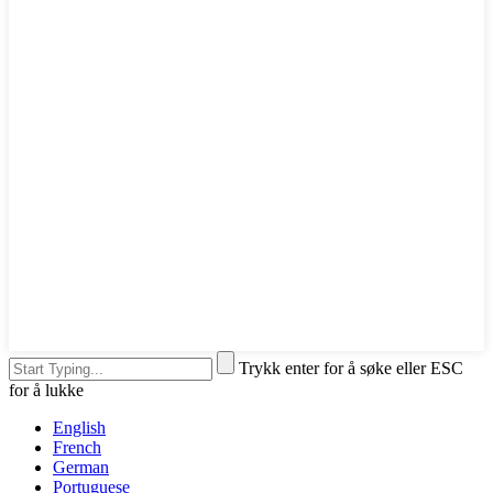
Trykk enter for å søke eller ESC
for å lukke
English
French
German
Portuguese