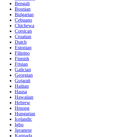
Bengali
Bosnian
Bulgarian
Cebuano
Chichewa
Corsican
Croatian
Dutch
Estonian
Filipino
Finnish
Frisian
Galician
Georgian
Gujarati
Haitian
Hausa
Hawaiian
Hebrew
Hmong
Hungarian
Icelandic
Igbo
Javanese
Kannada