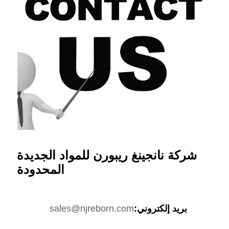
شركة نانجينغ ريبورن للمواد الجديدة
المحدودة
بريد إلكتروني:
sales@njreborn.com