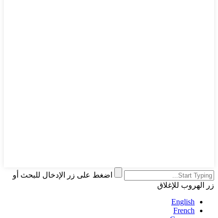
اضغط على زر الإدخال للبحث أو
زر الهروب للإغلاق
English
French