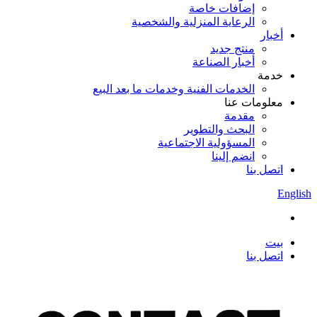
إضافات خاصة
الرعاية المنزلية والشخصية
أخبار
منتج جديد
أخبار الصناعة
خدمة
الخدمات الفنية وخدمات ما بعد البيع
معلومات عنا
مقدمة
البحث والتطوير
المسؤولية الاجتماعية
انضم إلينا
اتصل بنا
English
بيت
اتصل بنا