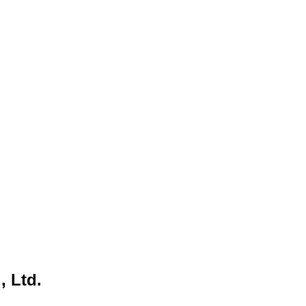
, Ltd.