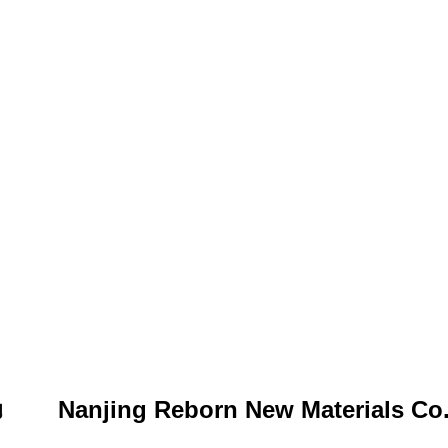
Nanjing Reborn New Materials Co.