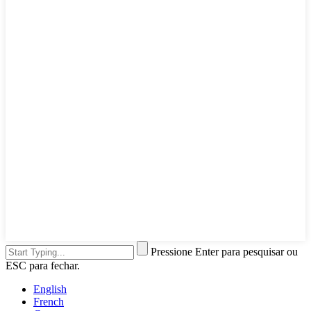
Pressione Enter para pesquisar ou
ESC para fechar.
English
French