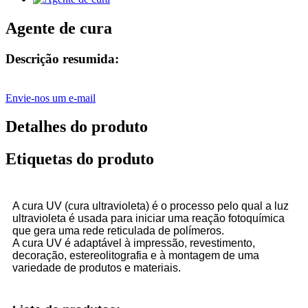
Agente de cura
Descrição resumida:
Envie-nos um e-mail
Detalhes do produto
Etiquetas do produto
A cura UV (cura ultravioleta) é o processo pelo qual a luz
ultravioleta é usada para iniciar uma reação fotoquímica
que gera uma rede reticulada de polímeros.
A cura UV é adaptável à impressão, revestimento,
decoração, estereolitografia e à montagem de uma
variedade de produtos e materiais.