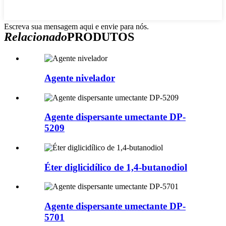
Escreva sua mensagem aqui e envie para nós.
Relacionado
PRODUTOS
Agente nivelador
Agente dispersante umectante DP-
5209
Éter diglicidílico de 1,4-butanodiol
Agente dispersante umectante DP-
5701