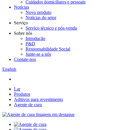
Cuidados domiciliares e pessoais
Notícias
Novo produto
Notícias do setor
Serviço
Serviço técnico e pós-venda
Sobre nós
Introdução
P&D
Responsabilidade Social
Junte-se a nós
Contate-nos
English
Lar
Produtos
Aditivos para revestimento
Agente de cura