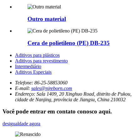
Outro material
Cera de polietileno (PE) DB-235
Aditivos para plásticos
Aditivos para revestimento
Intermediário
Aditivos Especiais
Telefone:
86-25-58853060
E-mail:
sales@njreborn.com
Endereço:
Sala 1409, 20 Xinghuo Road, distrito de Pukou,
cidade de Nanjing, província de Jiangsu, China 210032
Você pode entrar em contato conosco aqui.
desigualdade agora