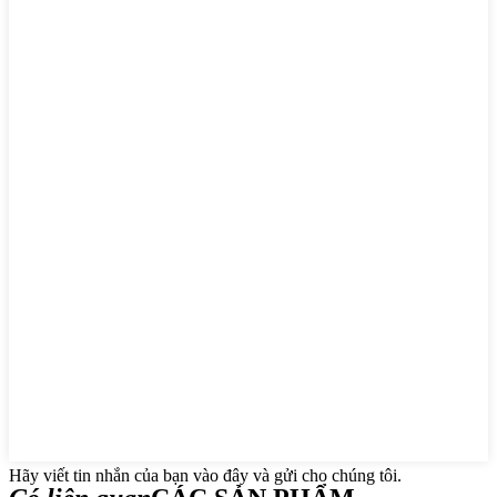
Hãy viết tin nhắn của bạn vào đây và gửi cho chúng tôi.