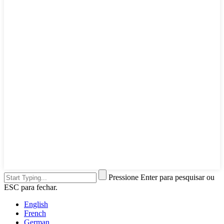
Pressione Enter para pesquisar ou
ESC para fechar.
English
French
German