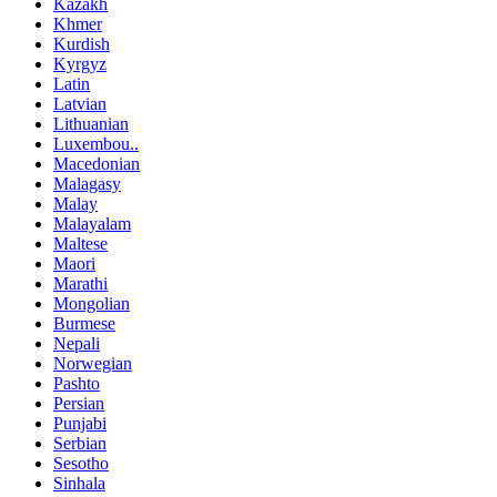
Kazakh
Khmer
Kurdish
Kyrgyz
Latin
Latvian
Lithuanian
Luxembou..
Macedonian
Malagasy
Malay
Malayalam
Maltese
Maori
Marathi
Mongolian
Burmese
Nepali
Norwegian
Pashto
Persian
Punjabi
Serbian
Sesotho
Sinhala