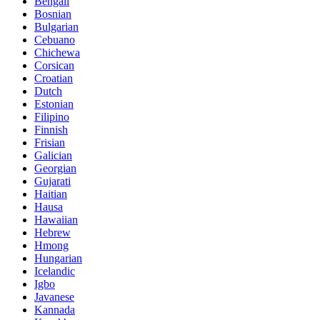
Bengali
Bosnian
Bulgarian
Cebuano
Chichewa
Corsican
Croatian
Dutch
Estonian
Filipino
Finnish
Frisian
Galician
Georgian
Gujarati
Haitian
Hausa
Hawaiian
Hebrew
Hmong
Hungarian
Icelandic
Igbo
Javanese
Kannada