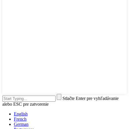
Stlačte Enter pre vyhľadávanie
alebo ESC pre zatvorenie
English
French
German