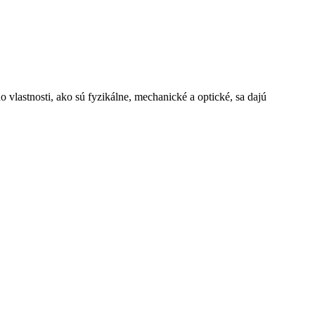
 vlastnosti, ako sú fyzikálne, mechanické a optické, sa dajú