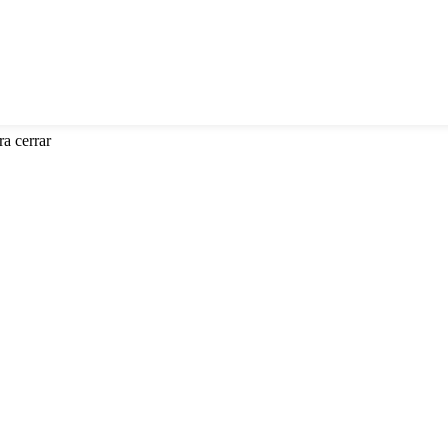
a cerrar