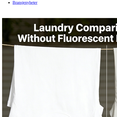
Bransjenyheter