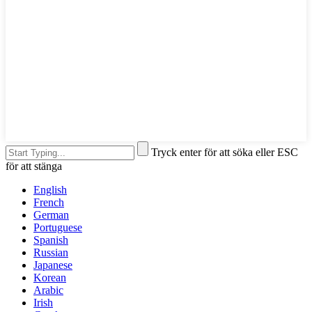
Tryck enter för att söka eller ESC
för att stänga
English
French
German
Portuguese
Spanish
Russian
Japanese
Korean
Arabic
Irish