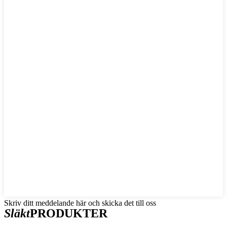
Skriv ditt meddelande här och skicka det till oss
Släkt
PRODUKTER