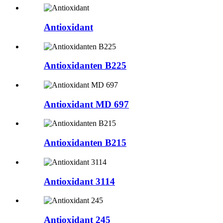
Antioxidant
Antioxidanten B225
Antioxidant MD 697
Antioxidanten B215
Antioxidant 3114
Antioxidant 245