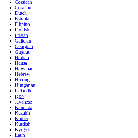
Corsican
Croatian
Dutch
Estonian
Filipino
Finnish
Frisian
Galician
Georgian
Gujarati
Haitian
Hausa
Hawaiian
Hebrew
Hmong
Hungarian
Icelandic
Igbo
Javanese
Kannada
Kazakh
Khmer
Kurdish
Kyrgyz
Latin