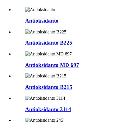
Antioksidanto
Antioksidanto B225
Antioksidanto MD 697
Antioksidanto B215
Antioksidanto 3114