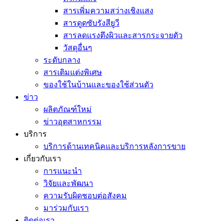
สารเพิ่มความสว่างเชิงแสง
สารดูดซับรังสียูวี
สารลดแรงตึงผิวและสารกระจายตัว
วัสดุอื่นๆ
ระดับกลาง
สารเติมแต่งพิเศษ
ของใช้ในบ้านและของใช้ส่วนตัว
ข่าว
ผลิตภัณฑ์ใหม่
ข่าวอุตสาหกรรม
บริการ
บริการด้านเทคนิคและบริการหลังการขาย
เกี่ยวกับเรา
การแนะนำ
วิจัยและพัฒนา
ความรับผิดชอบต่อสังคม
มาร่วมกับเรา
ติดต่อเรา