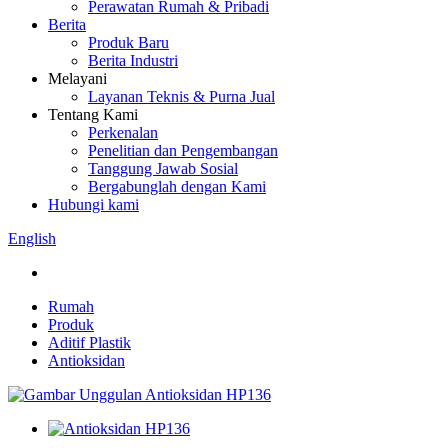
Perawatan Rumah & Pribadi
Berita
Produk Baru
Berita Industri
Melayani
Layanan Teknis & Purna Jual
Tentang Kami
Perkenalan
Penelitian dan Pengembangan
Tanggung Jawab Sosial
Bergabunglah dengan Kami
Hubungi kami
English
Rumah
Produk
Aditif Plastik
Antioksidan