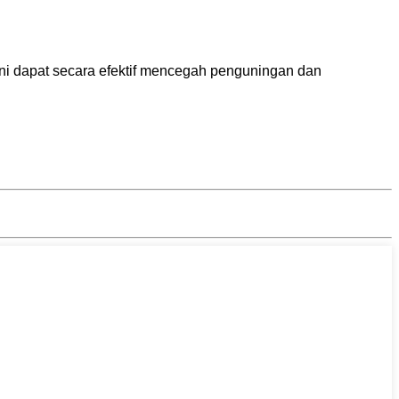
n ini dapat secara efektif mencegah penguningan dan