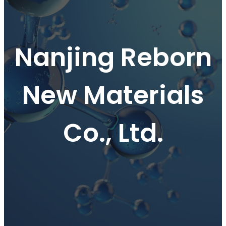
Nanjing Reborn
New Materials
Co., Ltd.