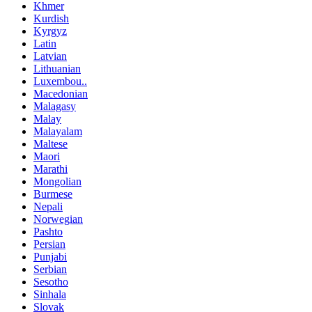
Khmer
Kurdish
Kyrgyz
Latin
Latvian
Lithuanian
Luxembou..
Macedonian
Malagasy
Malay
Malayalam
Maltese
Maori
Marathi
Mongolian
Burmese
Nepali
Norwegian
Pashto
Persian
Punjabi
Serbian
Sesotho
Sinhala
Slovak