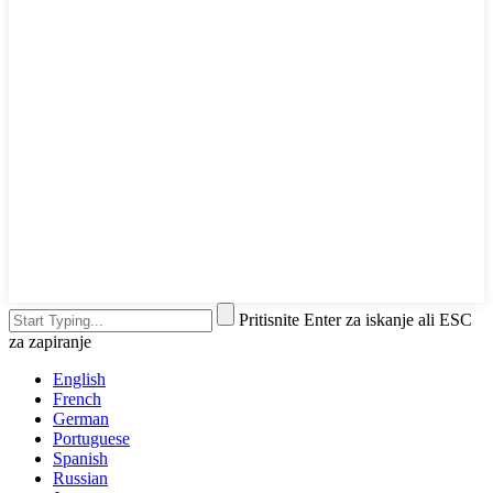
Pritisnite Enter za iskanje ali ESC
za zapiranje
English
French
German
Portuguese
Spanish
Russian