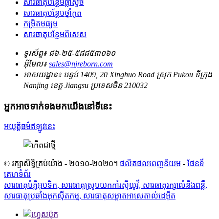
សារធាតុបន្ថែមផ្លាស្ទិច
សារធាតុបន្ថែមថ្នាំកូត
កម្រិតមធ្យម
សារធាតុបន្ថែមពិសេស
ទូរស័ព្ទ៖
៨៦-២៥-៥៨៨៥៣០៦០
អ៊ីមែល៖
sales@njreborn.com
អាសយដ្ឋាន៖
បន្ទប់ 1409, 20 Xinghuo Road ស្រុក Pukou ទីក្រុង
Nanjing ខេត្ត Jiangsu ប្រទេសចិន 210032
អ្នកអាចទាក់ទងមកយើងនៅទីនេះ
អយុត្តិធម៌ឥឡូវនេះ
© រក្សាសិទ្ធិគ្រប់យ៉ាង - ២០១០-២០២០។
ផលិតផលពេញនិយម
-
ផែនទី
គេហទំព័រ
សារធាតុបំភ្លឺអុបទិក, សារធាតុស្រូបយកកាំរស្មីយូវី, សារធាតុរក្សាលំនឹងពន្លឺ,
សារធាតុប្រឆាំងអុកស៊ីតកម្ម, សារធាតុសម្អាតអាសេតាល់ដេអ៊ីត