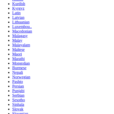
Kurdish
Kyrgyz
Latin
Latvian
Lithuanian
Luxembou..
Macedonian
Malagasy
Malay
Malayalam
Maltese
Maori
Marathi
Mongolian
Burmese
Nepali
Norwegian
Pashto
Persian
Punjabi
Serbian
Sesotho
Sinhala
Slovak
Slovenian