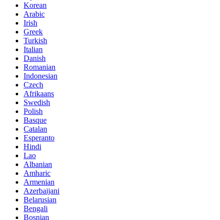
Korean
Arabic
Irish
Greek
Turkish
Italian
Danish
Romanian
Indonesian
Czech
Afrikaans
Swedish
Polish
Basque
Catalan
Esperanto
Hindi
Lao
Albanian
Amharic
Armenian
Azerbaijani
Belarusian
Bengali
Bosnian