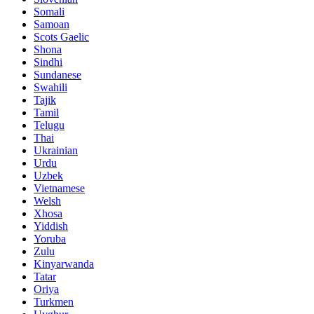
Somali
Samoan
Scots Gaelic
Shona
Sindhi
Sundanese
Swahili
Tajik
Tamil
Telugu
Thai
Ukrainian
Urdu
Uzbek
Vietnamese
Welsh
Xhosa
Yiddish
Yoruba
Zulu
Kinyarwanda
Tatar
Oriya
Turkmen