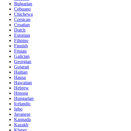
Bulgarian
Cebuano
Chichewa
Corsican
Croatian
Dutch
Estonian
Filipino
Finnish
Frisian
Galician
Georgian
Gujarati
Haitian
Hausa
Hawaiian
Hebrew
Hmong
Hungarian
Icelandic
Igbo
Javanese
Kannada
Kazakh
Khmer