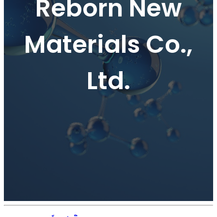
Reborn New
Materials Co.,
Ltd.