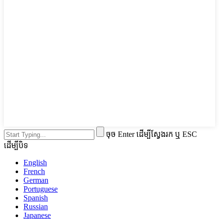
ចុច Enter ដើម្បីស្វែងរក ឬ ESC
ដើម្បីបិទ
English
French
German
Portuguese
Spanish
Russian
Japanese