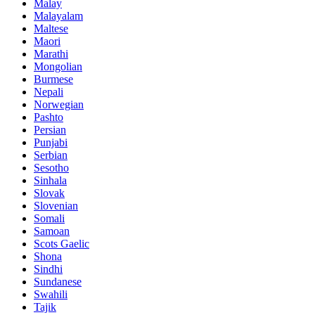
Malay
Malayalam
Maltese
Maori
Marathi
Mongolian
Burmese
Nepali
Norwegian
Pashto
Persian
Punjabi
Serbian
Sesotho
Sinhala
Slovak
Slovenian
Somali
Samoan
Scots Gaelic
Shona
Sindhi
Sundanese
Swahili
Tajik