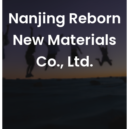
Nanjing Reborn
New Materials
Co., Ltd.