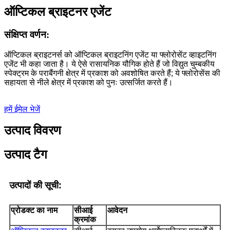
ऑप्टिकल ब्राइटनर एजेंट
संक्षिप्त वर्णन:
ऑप्टिकल ब्राइटनर्स को ऑप्टिकल ब्राइटनिंग एजेंट या फ्लोरोसेंट व्हाइटनिंग
एजेंट भी कहा जाता है। ये ऐसे रासायनिक यौगिक होते हैं जो विद्युत चुम्बकीय
स्पेक्ट्रम के पराबैंगनी क्षेत्र में प्रकाश को अवशोषित करते हैं; ये फ्लोरोसेंस की
सहायता से नीले क्षेत्र में प्रकाश को पुनः उत्सर्जित करते हैं।
हमें ईमेल भेजें
उत्पाद विवरण
उत्पाद टैग
उत्पादों की सूची:
प्रोडक्ट का नाम
सीआई
आवेदन
क्रमांक