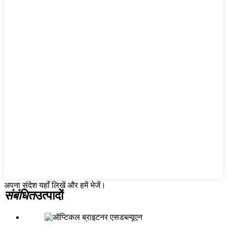
अपना संदेश यहाँ लिखें और हमें भेजें।
संबंधित
उत्पादों