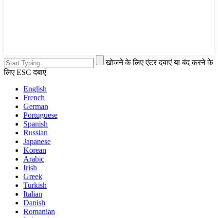
खोजने के लिए एंटर दबाएं या बंद करने के
लिए ESC दबाएं
English
French
German
Portuguese
Spanish
Russian
Japanese
Korean
Arabic
Irish
Greek
Turkish
Italian
Danish
Romanian