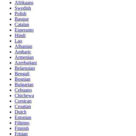
Afrikaans
Swedish
Polish
Basque
Catalan
Esperanto
Hindi
Lao
Albanian
Amharic
Armenian
Azerbaijani
Belarusian
Bengali
Bosnian
Bulgarian
Cebuano
Chichewa
Corsican
Croatian
Dutch
Estonian
Filipino
Finnish
Frisian