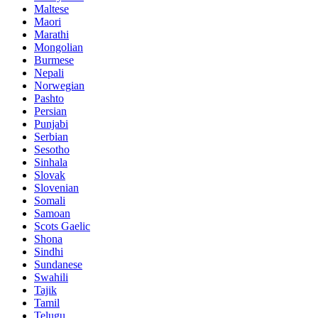
Maltese
Maori
Marathi
Mongolian
Burmese
Nepali
Norwegian
Pashto
Persian
Punjabi
Serbian
Sesotho
Sinhala
Slovak
Slovenian
Somali
Samoan
Scots Gaelic
Shona
Sindhi
Sundanese
Swahili
Tajik
Tamil
Telugu