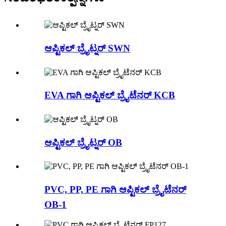
ಆಪ್ಟಿಕಲ್ ಬ್ರೈಟ್ನರ್ SWN
EVA ಗಾಗಿ ಆಪ್ಟಿಕಲ್ ಬ್ರೈಟೆನರ್ KCB
ಆಪ್ಟಿಕಲ್ ಬ್ರೈಟ್ನರ್ OB
PVC, PP, PE ಗಾಗಿ ಆಪ್ಟಿಕಲ್ ಬ್ರೈಟೆನರ್
OB-1