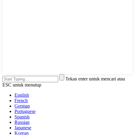
Tekan enter untuk mencari atau
ESC untuk menutup
English
French
German
Portuguese
Spanish
Russian
Japanese
Korean