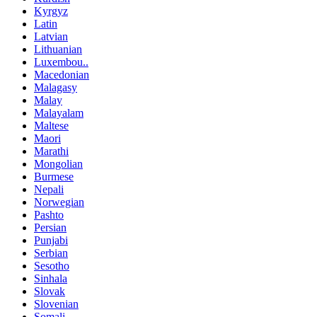
Kyrgyz
Latin
Latvian
Lithuanian
Luxembou..
Macedonian
Malagasy
Malay
Malayalam
Maltese
Maori
Marathi
Mongolian
Burmese
Nepali
Norwegian
Pashto
Persian
Punjabi
Serbian
Sesotho
Sinhala
Slovak
Slovenian
Somali