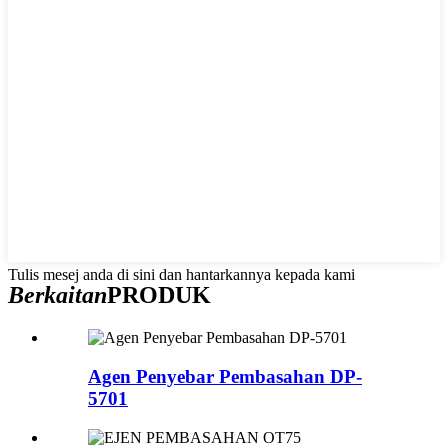
Tulis mesej anda di sini dan hantarkannya kepada kami
Berkaitan
PRODUK
Agen Penyebar Pembasahan DP-
5701