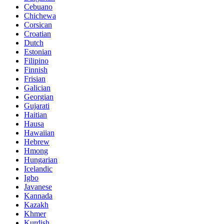
Cebuano
Chichewa
Corsican
Croatian
Dutch
Estonian
Filipino
Finnish
Frisian
Galician
Georgian
Gujarati
Haitian
Hausa
Hawaiian
Hebrew
Hmong
Hungarian
Icelandic
Igbo
Javanese
Kannada
Kazakh
Khmer
Kurdish