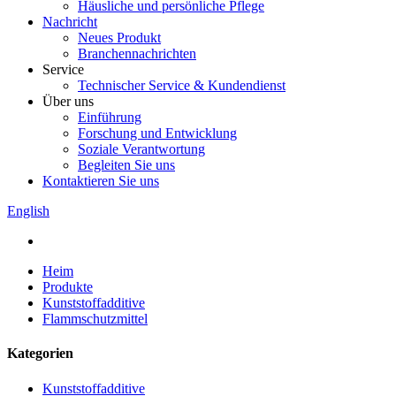
Häusliche und persönliche Pflege
Nachricht
Neues Produkt
Branchennachrichten
Service
Technischer Service & Kundendienst
Über uns
Einführung
Forschung und Entwicklung
Soziale Verantwortung
Begleiten Sie uns
Kontaktieren Sie uns
English
Heim
Produkte
Kunststoffadditive
Flammschutzmittel
Kategorien
Kunststoffadditive