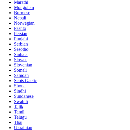
Marathi
Mongolian
Burmese
Nepali
Norwegian
Pashto
Persian
Punjabi
Serbian
Sesotho
Sinhala
Slovak
Slovenian
Somali
Samoan
Scots Gaelic
Shona
Sindhi
Sundanese
Swahili
Tajik
Tamil
Telugu
Thai
Ukrainian